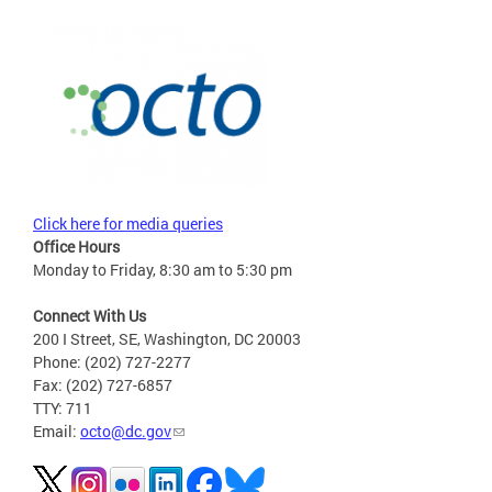
Click here for media queries
Office Hours
Monday to Friday, 8:30 am to 5:30 pm
Connect With Us
200 I Street, SE, Washington, DC 20003
Phone: (202) 727-2277
Fax: (202) 727-6857
TTY: 711
Email:
octo@dc.gov