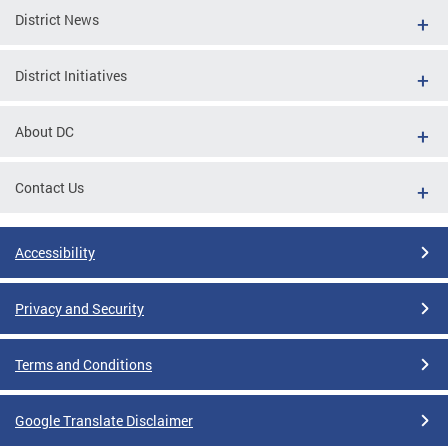
District News
District Initiatives
About DC
Contact Us
Accessibility
Privacy and Security
Terms and Conditions
Google Translate Disclaimer