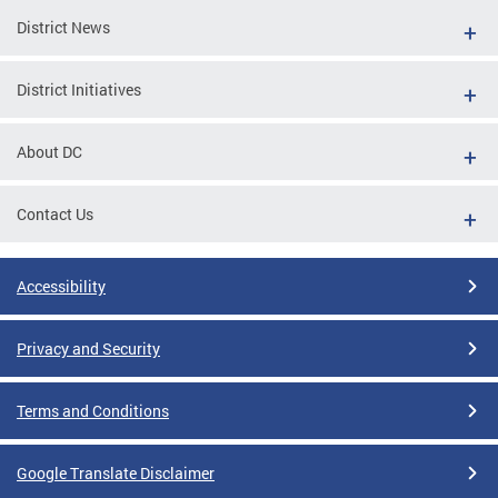
District News
District Initiatives
About DC
Contact Us
Accessibility
Privacy and Security
Terms and Conditions
Google Translate Disclaimer