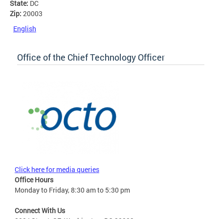
State:
DC
Zip:
20003
English
Office of the Chief Technology Officer
Click here for media queries
Office Hours
Monday to Friday, 8:30 am to 5:30 pm
Connect With Us