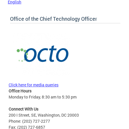
English
Office of the Chief Technology Officer
Click here for media queries
Office Hours
Monday to Friday, 8:30 am to 5:30 pm
Connect With Us
200 I Street, SE, Washington, DC 20003
Phone: (202) 727-2277
Fax: (202) 727-6857