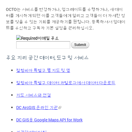
OCTO는 서비스를 변경하거나, 업그레이드를 수행하거나, 새 데이
터를 게시하게 되면 이를 고객들에게 알리고 고객들이 더 자세한 정
보를 찾을 수 있는 기회를 제공하기를 원합니다. 등록하셔서 업데이
트를 수신하고 구독자 기본 설정을 관리하십시오.
이메일 주소
주요 지리 공간 데이터, 도구 및 서비스
컬럼비아 특별구 웹 지도 및 앱
컬럼비아 특별구 데이터 카탈로그에서 데이터 다운로드
지도 서비스와 연결
DC ArcGIS 온라인 기관
DC GIS용 Google Maps API for Work