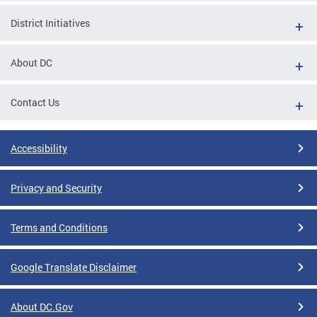
District Initiatives
About DC
Contact Us
Accessibility
Privacy and Security
Terms and Conditions
Google Translate Disclaimer
About DC.Gov