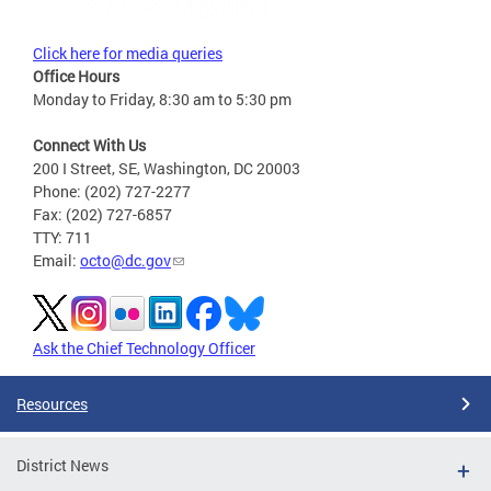
Click here for media queries
Office Hours
Monday to Friday, 8:30 am to 5:30 pm
Connect With Us
200 I Street, SE, Washington, DC 20003
Phone: (202) 727-2277
Fax: (202) 727-6857
TTY: 711
Email:
octo@dc.gov
Ask the Chief Technology Officer
Resources
District News