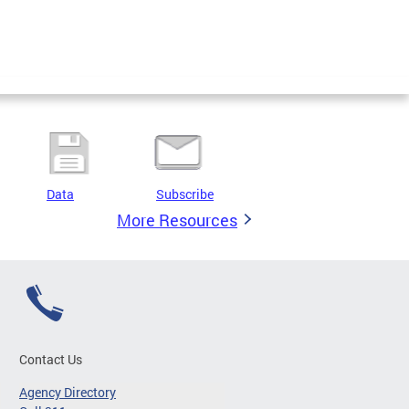
Data
Subscribe
More Resources
Contact Us
Agency Directory