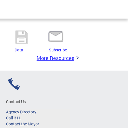
Data
Subscribe
More Resources
Contact Us
Agency Directory
Call 311
Contact the Mayor