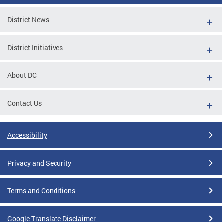
District News
District Initiatives
About DC
Contact Us
Accessibility
Privacy and Security
Terms and Conditions
Google Translate Disclaimer